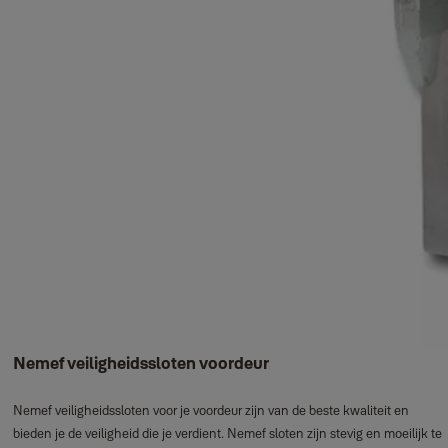
Nemef veiligheidssloten voordeur
Nemef veiligheidssloten voor je voordeur zijn van de beste kwaliteit en
bieden je de veiligheid die je verdient. Nemef sloten zijn stevig en moeilijk te