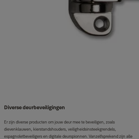
Diverse deurbeveiligingen
Er zijn diverse producten om jouw deur mee te beveiligen, zoals
dievenklauwen, kierstandshouders, veiligheidsinsteekgrendels,
espagnoletbeveiligers en digitale deurspionnen. Vanzelfsprekend zijn alle