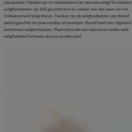
manipuleren. Hierdoor zijn ze inbraakwerend en dus extra veilig! De voordeur
veiligheidssloten zijn SKG gecertificeerd en voldoen aan alle eisen van het
Politiekeurmerk Veilig Wonen. Hierdoor zijn de veiligheidssloten van Nemef
perfect geschikt om jouw voordeur te beveiligen. Nemef heeft een uitgebreid
assortiment veiligheidssloten. Maak hieronder een selectie en ontdek welk
veiligheidsslot het beste op jouw voordeur past.