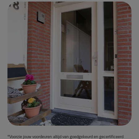
"Voorzie jouw voordeuren altijd van goedgekeurd en gecertificeerd