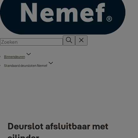
Binnendeuren
Standaard deursloten Nemef
Deurslot afsluitbaar met
cilinder