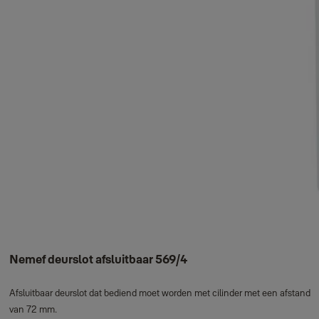
Nemef deurslot afsluitbaar 569/4
Afsluitbaar deurslot dat bediend moet worden met cilinder met een afstand
van 72 mm.