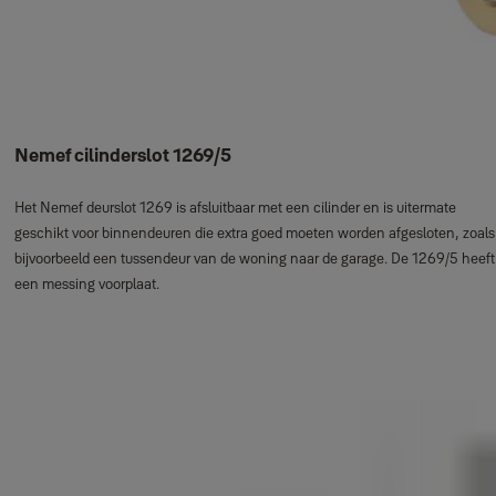
Nemef cilinderslot 1269/5
Het Nemef deurslot 1269 is afsluitbaar met een cilinder en is uitermate
geschikt voor binnendeuren die extra goed moeten worden afgesloten, zoals
bijvoorbeeld een tussendeur van de woning naar de garage. De 1269/5 heeft
een messing voorplaat.