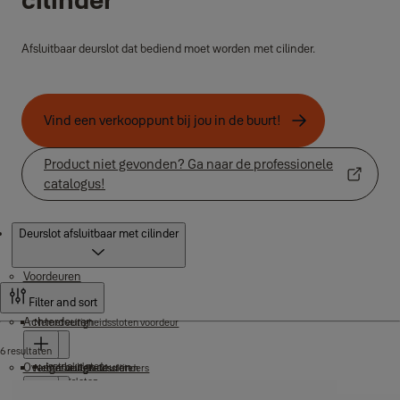
Afsluitbaar deurslot dat bediend moet worden met cilinder.
Vind een verkooppunt bij jou in de buurt!
Product niet gevonden? Ga naar de professionele
catalogus!
Producten
Deurslot afsluitbaar met cilinder
Voordeuren
Filter and sort
Achterdeuren
Nemef veiligheidssloten voordeur
6 resultaten
Overige buitendeuren
Insteeksloten
Nemef veiligheidscilinders
Nemef veiligheidssloten
Oplegsloten
Nemef veiligheidsbeslag
Bijzetsloten