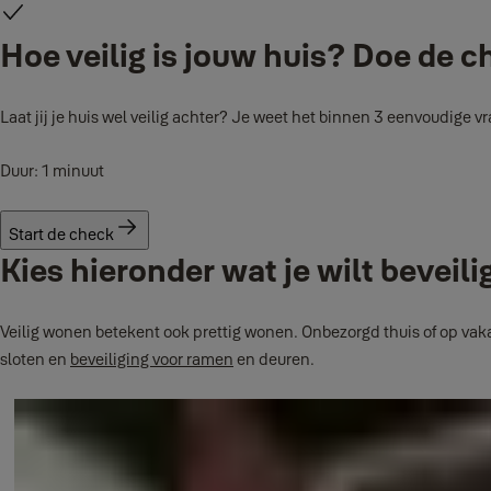
Hoe veilig is jouw huis? Doe de c
Laat jij je huis wel veilig achter? Je weet het binnen 3 eenvoudige v
Duur: 1 minuut
Start de check
Kies hieronder wat je wilt beveili
Veilig wonen betekent ook prettig wonen. Onbezorgd thuis of op vak
sloten en
beveiliging voor ramen
en deuren.