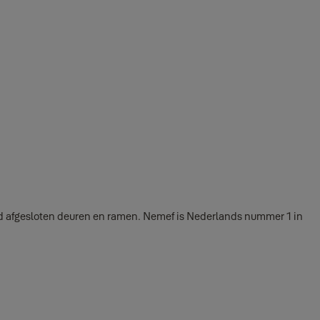
oed afgesloten deuren en ramen. Nemef is Nederlands nummer 1 in