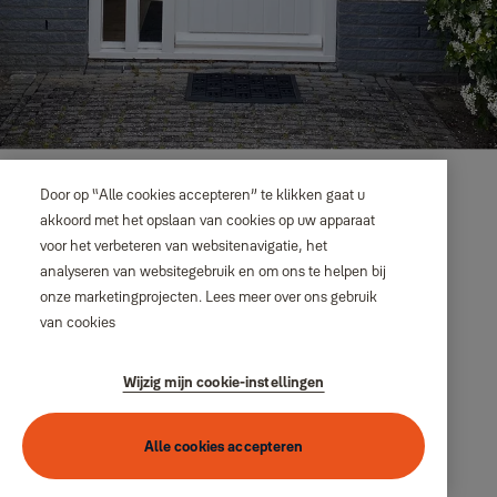
Door op “Alle cookies accepteren” te klikken gaat u
akkoord met het opslaan van cookies op uw apparaat
voor het verbeteren van websitenavigatie, het
analyseren van websitegebruik en om ons te helpen bij
onze marketingprojecten.
Lees meer over ons gebruik
van cookies
Wijzig mijn cookie-instellingen
Alle cookies accepteren