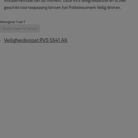
inbraakmethode van dit moment. Deze RVS veiligheidsrozet en is zeer
geschikt voor toepassing binnen het Politiekeurmerk Veilig Wonen.
Weergave 1 van 1
Niets meer te tonen
Veiligheidsrozet RVS 5541 AK