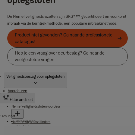
De Nemef veiligheidsrozetten zijn SKG*** gecertificeert en voorkomt
inbraak via de kerntrekmethode, een populaire inbraakmethode.
Product niet gevonden? Ga naar de professionele
catalogus!
Heb je een vraag over deurbeslag? Ga naar de
veelgestelde vragen
Producten
Veiligheidsbeslag voor oplegsloten
Voordeuren
Filter and sort
Nemef veiligheidssloten voordeur
1 resultaat
Insteeksloten
Nemef veiligheidscilinders
Oplegsloten
Nemef veiligheidsbeslag
Bijzetsloten