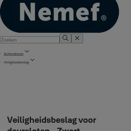
Achterdeuren
Veiligheidsbeslag
Veiligheidsbeslag voor
deursloten - Zwart