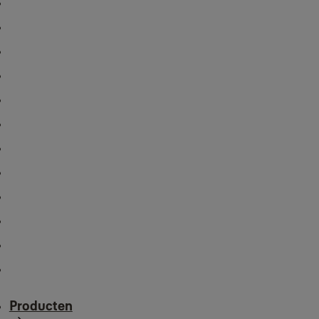
Producten