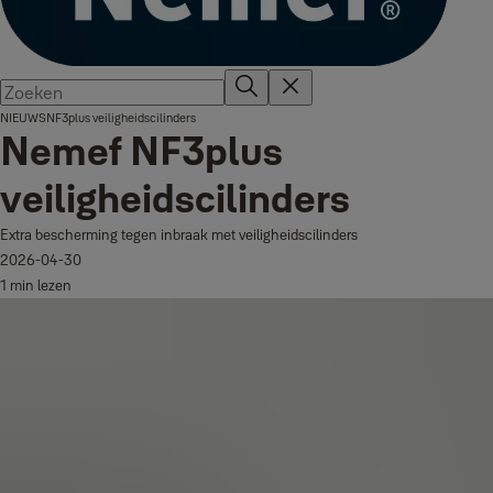
NIEUWS
NF3plus veiligheidscilinders
Nemef NF3plus
veiligheidscilinders
Extra bescherming tegen inbraak met veiligheidscilinders
2026-04-30
1 min lezen