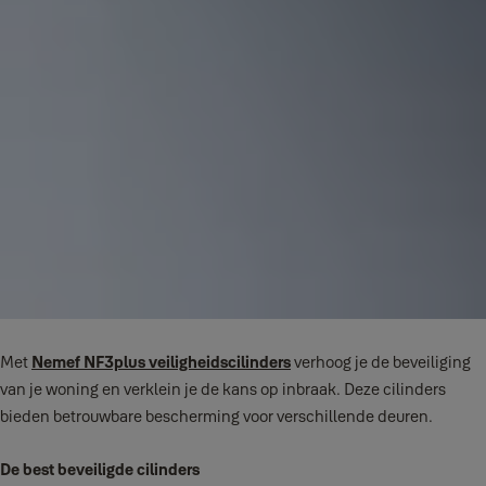
Met
Nemef NF3plus veiligheidscilinders
verhoog je de beveiliging
van je woning en verklein je de kans op inbraak. Deze cilinders
bieden betrouwbare bescherming voor verschillende deuren.
De best beveiligde cilinders