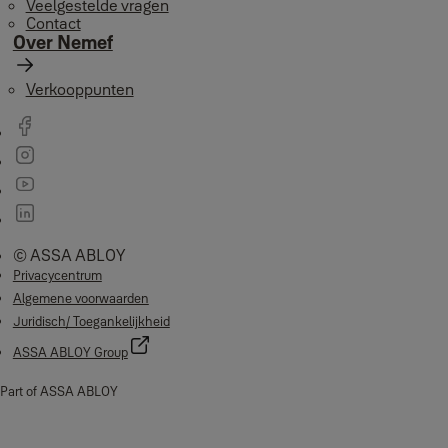
Veelgestelde vragen
Contact
Over Nemef
Verkooppunten
© ASSA ABLOY
Privacycentrum
Algemene voorwaarden
Juridisch/ Toegankelijkheid
ASSA ABLOY Group
Part of ASSA ABLOY