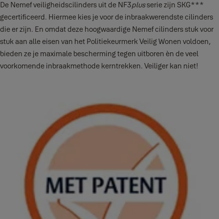
De Nemef veiligheidscilinders uit de NF3
plus
serie zijn SKG***
gecertificeerd. Hiermee kies je voor de inbraakwerendste cilinders
die er zijn. En omdat deze hoogwaardige Nemef cilinders stuk voor
stuk aan alle eisen van het Politiekeurmerk Veilig Wonen voldoen,
bieden ze je maximale bescherming tegen uitboren èn de veel
voorkomende inbraakmethode kerntrekken. Veiliger kan niet!