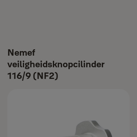
Nemef
veiligheidsknopcilinder
116/9 (NF2)