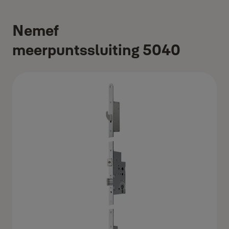
Nemef
meerpuntssluiting 5040