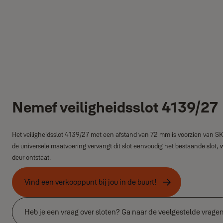
Nemef veiligheidsslot 4139/27
Het veiligheidsslot 4139/27 met een afstand van 72 mm is voorzien van 
de universele maatvoering vervangt dit slot eenvoudig het bestaande slot,
deur ontstaat.
Vind een verkooppunt bij jou in de buurt!
Heb je een vraag over sloten? Ga naar de veelgestelde vrage